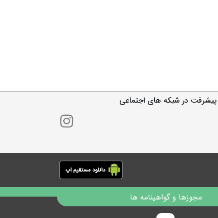
پیشرفت در شبکه های اجتماعی
مجوزها و گواهینامه ها