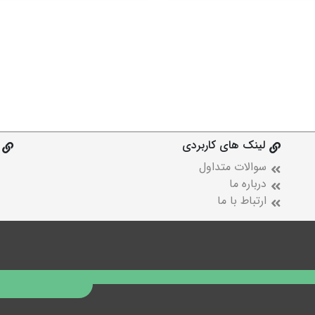
لینک های کاربردی
سوالات متداول
درباره ما
ارتباط با ما