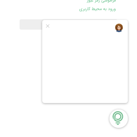
فراموشی رمز عبور
ورود به محیط کاربری
بازگشت به صفحه اصلی