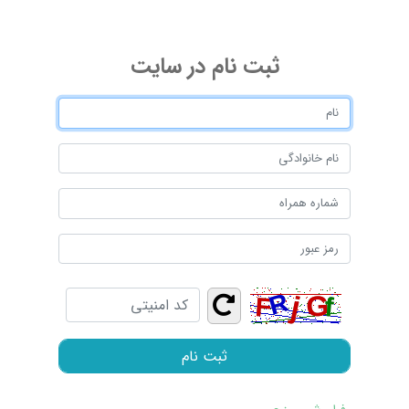
ثبت ‌نام در سایت
ثبت نام