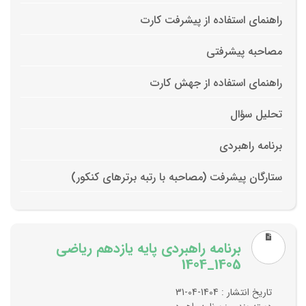
راهنمای استفاده از پیشرفت کارت
مصاحبه پیشرفتی
راهنمای استفاده از جهش کارت
تحلیل سؤال
برنامه راهبردی
ستارگان پیشرفت (مصاحبه با رتبه برترهای کنکور)
برنامه راهبردی پایه یازدهم ریاضی
1405_1404
تاریخ انتشار : 1404-04-31