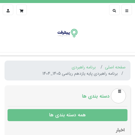
صفحه اصلی
برنامه راهبردی
برنامه راهبردی پایه یازدهم ریاضی 1405_1404
دسته بندی ها
همه دسته بندی ها
اخبار