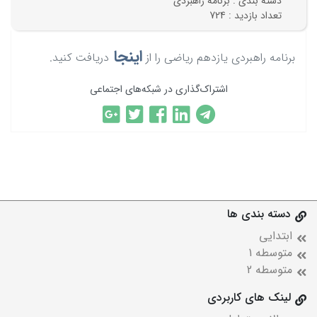
دسته بندی : برنامه راهبردی
تعداد بازدید : 724
اینجا
برنامه راهبردی یازدهم ریاضی را از
دریافت کنید.
اشتراک‌گذاری در شبکه‌های اجتماعی
دسته بندی ها
ابتدایی
متوسطه 1
متوسطه 2
لینک های کاربردی