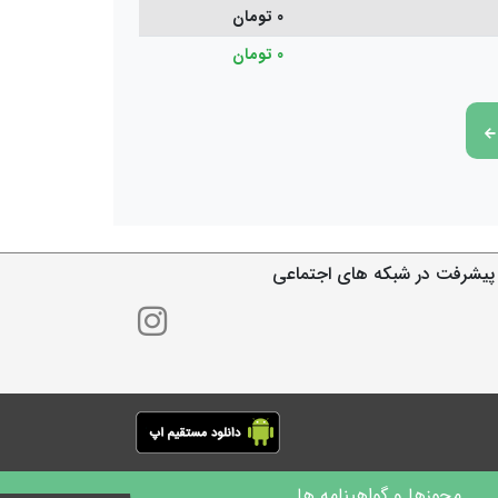
0 تومان
0 تومان
پیشرفت در شبکه های اجتماعی
مجوزها و گواهینامه ها