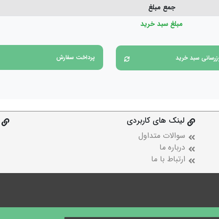
جمع مبلغ
مبلغ سبد خرید
پرداخت سفارش
زرسانی سبد خرید
لینک های کاربردی
سوالات متداول
درباره ما
ارتباط با ما