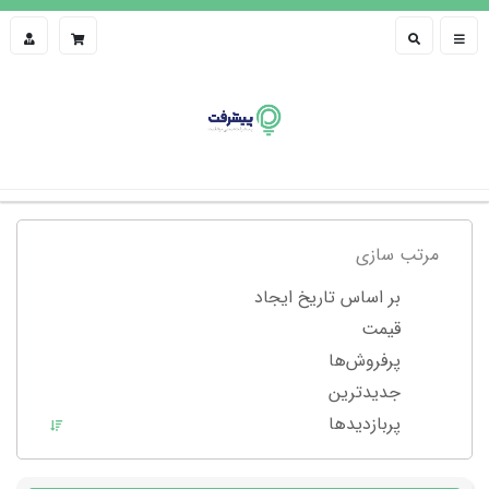
مرتب سازی
بر اساس تاریخ ایجاد
قیمت
پرفروش‌ها
جدیدترین
پربازدید‌ها