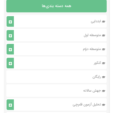
همه دسته بندی‌ها
ابتدایی
متوسطه اول
متوسطه دوّم
کنکور
رایگان
جهش سالانه
تحلیل آزمون قلم‌چی