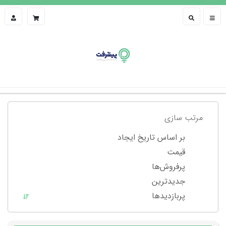
مرتب سازی
بر اساس تاریخ ایجاد
قیمت
پرفروش‌ها
جدیدترین
پربازدید‌ها