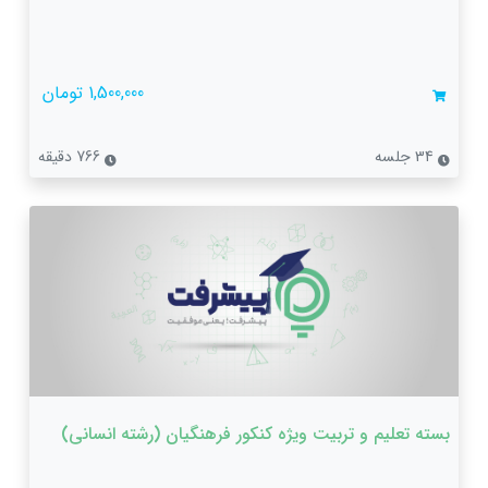
1,500,000 تومان
34 جلسه
766 دقیقه
بسته تعلیم و تربیت ویژه کنکور فرهنگیان (رشته‌ انسانی)