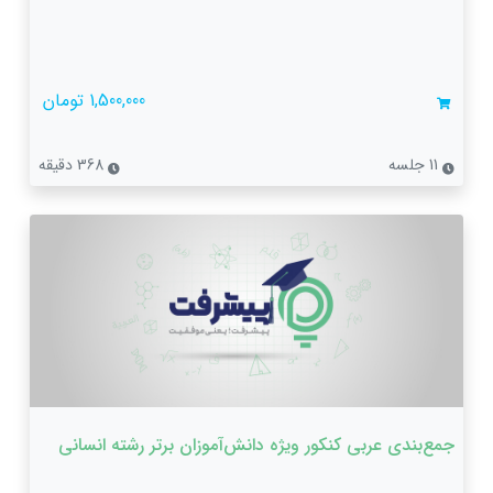
1,500,000 تومان
11 جلسه
368 دقیقه
جمع‌بندی عربی کنکور ویژه دانش‌آموزان برتر رشته انسانی