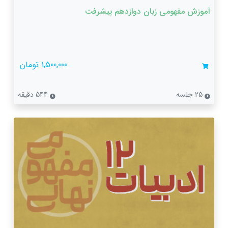
آموزش مفهومی زبان دوازدهم پیشرفت
1,500,000 تومان
25 جلسه
544 دقیقه