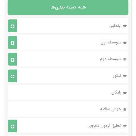
همه دسته بندی‌ها
ابتدایی
متوسطه اول
متوسطه دوّم
کنکور
رایگان
جهش سالانه
تحلیل آزمون قلم‌چی