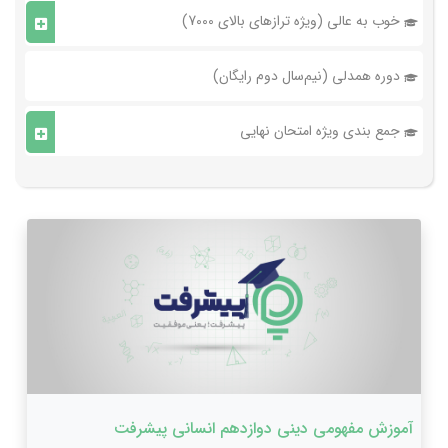
خوب به عالی (ویژه ترازهای بالای 7000)
دوره همدلی (نیم‌سال دوم رایگان)
جمع بندی ویژه امتحان نهایی
آموزش مفهومی دینی دوازدهم انسانی پیشرفت