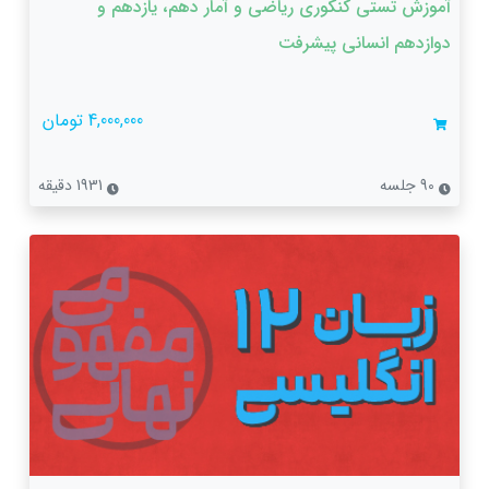
آموزش تستی کنکوری ریاضی و آمار دهم، یازدهم و
دوازدهم انسانی پیشرفت
4,000,000 تومان
90 جلسه
1931 دقیقه