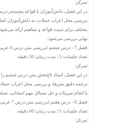
تمرکز:
در این فصل، دانش‌آموزان با قواعد پیچیده‌تر درس
بررسی محل اعراب جملات، به دانش‌آموزان کمک م
مختلف برای تثبیت قواعد و مفاهیم ارائه می‌شود
نهایی بررسی می‌شود.
فصل 7 - درس ششم (بررسی متن درس 6 عربی 10)
تعداد جلسات: 5 | مدت زمان: 50 دقیقه
تمرکز:
در این فصل، استاد تاج‌بخش متن درس ششم را به
ترجمه دقیق متن‌ها، و بررسی محل اعراب جملات 
با انجام تمرینات و حل مسائل مهم امتحانی، تسلط
فصل 8 - درس هفتم (بررسی متن درس 7 عربی 10)
تعداد جلسات: 5 | مدت زمان: 60 دقیقه
تمرکز: