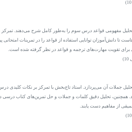
تحلیل مفهومی قواعد درس سوم را به‌طور کامل شرح می‌دهند. تمرکز ب
 تا دانش‌آموزان توانایی استفاده از قواعد را در تمرینات امتحانی پید
ی برای تقویت مهارت‌های ترجمه و قواعد در نظر گرفته شده است.
ل جملات آن می‌پردازد. استاد تاج‌بخش با تمرکز بر نکات کلیدی درس
د. همچنین، تحلیل دقیق کلمات و جملات و حل تمرین‌های کتاب درسی د
میقی از مفاهیم دست یابند.