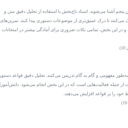
 پنجم آشنا می‌شوند. استاد تاج‌بخش با استفاده از تحلیل دقیق متن و
ی‌کنند تا درک عمیق‌تری از موضوعات دستوری پیدا کنند. تمرین‌های
 و در این بخش، تمامی نکات ضروری برای آمادگی بیشتر در امتحانات
‌طور مفهومی و گام به گام تدریس می‌کنند. تحلیل دقیق قواعد دستور
از جمله فعالیت‌هایی است که در این بخش انجام می‌شود. دانش‌آموزا
 خود را بر قواعد افزایش می‌دهند.