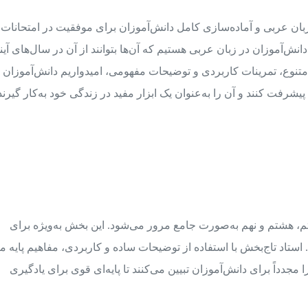
زبان عربی و آماده‌سازی کامل دانش‌آموزان برای موفقیت در امتحانات
دانش‌آموزان در زبان عربی هستیم که آن‌ها بتوانند از آن در سال‌های آین
 متنوع، تمرینات کاربردی و توضیحات مفهومی، امیدواریم دانش‌آموزان
پیشرفت کنند و آن را به‌عنوان یک ابزار مفید در زندگی خود به‌کار گیرند
م، هشتم و نهم به‌صورت جامع مرور می‌شود. این بخش به‌ویژه برای
 استاد تاج‌بخش با استفاده از توضیحات ساده و کاربردی، مفاهیم پایه ما
دداً برای دانش‌آموزان تبیین می‌کنند تا پایه‌ای قوی برای یادگیری