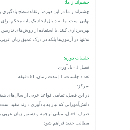
چشم‌انداز ما:
چشم‌انداز ما در این دوره، ارتقاء سطح یادگیری 
نهایی است. ما به دنبال ایجاد یک پایه محکم برای 
بهره‌برداری کنند. با استفاده از روش‌های تدریس
نه‌تنها در آزمون‌ها بلکه در درک عمیق زبان عربی 
جلسات دوره:
فصل 1 - یادآوری
تعداد جلسات: 1 | مدت زمان: 61 دقیقه
تمرکز:
در این فصل، تمامی قواعد عربی از سال‌های هفت
دانش‌آموزانی که نیاز به یادآوری دارند مفید است.
صرف افعال، مبانی ترجمه و دستور زبان عربی را مج
مطالب جدید فراهم شود.