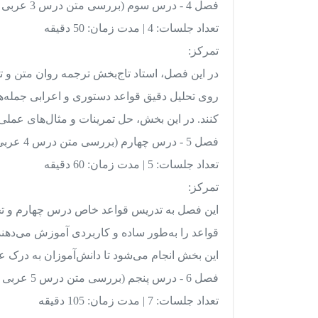
فصل 4 - درس سوم (بررسی متن درس 3 عربی 10)
تعداد جلسات: 4 | مدت زمان: 50 دقیقه
تمرکز:
در این فصل، استاد تاج‌بخش ترجمه روان متن و 
روی تحلیل دقیق قواعد دستوری و اعرابی جمله‌هاست
کنند. در این بخش، حل تمرینات و مثال‌های عمل
فصل 5 - درس چهارم (بررسی متن درس 4 عربی 10)
تعداد جلسات: 5 | مدت زمان: 60 دقیقه
تمرکز:
این فصل به تدریس قواعد خاص درس چهارم و تحلی
قواعد را به‌طور ساده و کاربردی آموزش می‌دهن
این بخش انجام می‌شود تا دانش‌آموزان به درک ع
فصل 6 - درس پنجم (بررسی متن درس 5 عربی 10)
تعداد جلسات: 7 | مدت زمان: 105 دقیقه