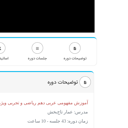
توضیحات دوره
جلسات دوره
اساتید
توضیحات دوره
آموزش مفهومی عربی دهم ریاضی و تجربی ویژه 
مدرس: عمار تاج‌بخش
زمان دوره: 43 جلسه - 10 ساعت