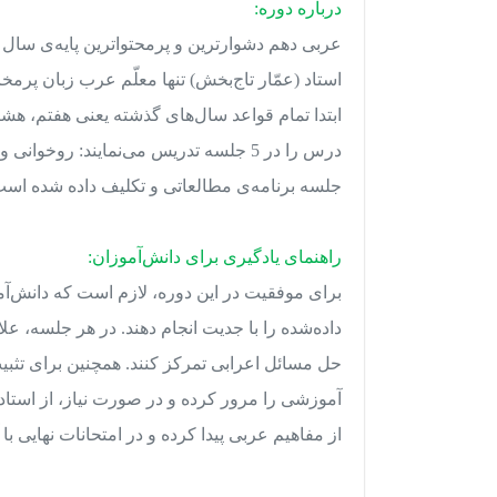
درباره دوره:
عربی دهم دشوارترین و پرمحتواترین پایه‌ی سال
ابتدا تمام قواعد سال‌های گذشته یعنی هفتم، هشتم
درس را در 5 جلسه تدریس می‌نمایند: روخ
جلسه برنامه‌ی مطالعاتی و تکلیف داده شده است
راهنمای یادگیری برای دانش‌آموزان:
برای موفقیت در این دوره، لازم است که دانش‌آم
داده‌شده را با جدیت انجام دهند. در هر جلسه، عل
حل مسائل اعرابی تمرکز کنند. همچنین برای تثبی
آموزشی را مرور کرده و در صورت نیاز، از استاد 
از مفاهیم عربی پیدا کرده و در امتحانات نهایی ب