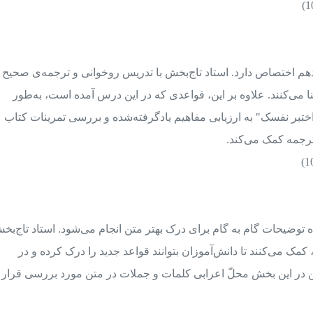
 اختصاص دارد. استاد تاج‌بخش با تدریس روخوانی و ترجمه‌ی صحیح
ا می‌کنند. علاوه بر این، قواعدی که در این درس آمده است، به‌طور
تبر نفسک" به ارزیابی مفاهیم یادگرفته‌شده و بررسی تمرینات کتاب
رجمه کمک می‌کند.
توضیحات گام به گام برای درک بهتر متن انجام می‌شود. استاد تاج‌بخ
 کمک می‌کنند تا دانش‌آموزان بتوانند قواعد جدید را درک کرده و در
ین در این بخش محلّ اعرابی کلمات و جملات در متن مورد بررسی قرار