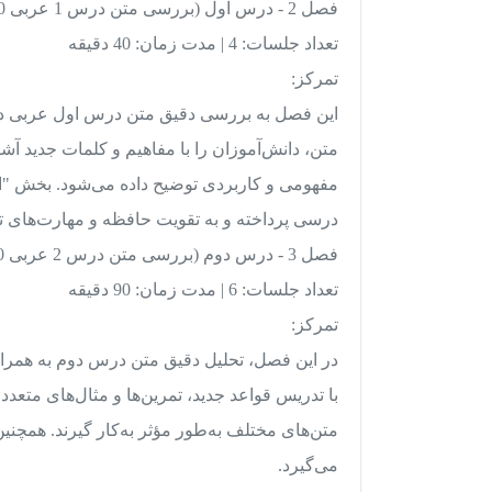
فصل 2 - درس اول (بررسی متن درس 1 عربی 10)
تعداد جلسات: 4 | مدت زمان: 40 دقیقه
تمرکز:
این فصل به بررسی دقیق متن درس اول عربی دهم
متن، دانش‌آموزان را با مفاهیم و کلمات جدید آشن
مفهومی و کاربردی توضیح داده می‌شود. بخش "اخ
درسی پرداخته و به تقویت حافظه و مهارت‌های ت
فصل 3 - درس دوم (بررسی متن درس 2 عربی 10)
تعداد جلسات: 6 | مدت زمان: 90 دقیقه
تمرکز:
در این فصل، تحلیل دقیق متن درس دوم به همراه 
با تدریس قواعد جدید، تمرین‌ها و مثال‌های متعدد،
متن‌های مختلف به‌طور مؤثر به‌کار گیرند. همچن
می‌گیرد.