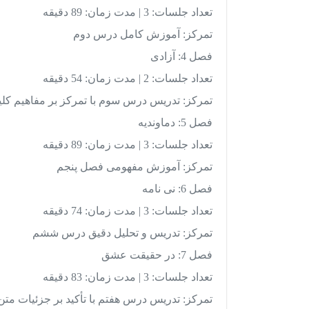
تعداد جلسات: 3 | مدت زمان: 89 دقیقه
تمرکز: آموزش کامل درس دوم
فصل 4: آزادی
تعداد جلسات: 2 | مدت زمان: 54 دقیقه
تمرکز: تدریس درس سوم با تمرکز بر مفاهیم کل
فصل 5: دماوندیه
تعداد جلسات: 3 | مدت زمان: 89 دقیقه
تمرکز: آموزش مفهومی فصل پنجم
فصل 6: نی نامه
تعداد جلسات: 3 | مدت زمان: 74 دقیقه
تمرکز: تدریس و تحلیل دقیق درس ششم
فصل 7: در حقیقت عشق
تعداد جلسات: 3 | مدت زمان: 83 دقیقه
تمرکز: تدریس درس هفتم با تأکید بر جزئیات متن