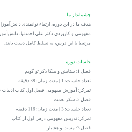
چشم‌انداز ما
هدف ما در این دوره، ارتقاء توانمندی دانش‌آمو
مفهومی و کاربردی دکتر علی احمدنیا، دانش‌آموزان 
مرتبط با این درس، به تسلط کامل دست یابند.
جلسات دوره
فصل 1: ستایش و ملکا ذکر تو گویم
تعداد جلسات: 1 | مدت زمان: 38 دقیقه
تمرکز: آموزش مفهومی فصل اول کتاب ادبیات 
فصل 2: شکر نعمت
تعداد جلسات: 3 | مدت زمان: 116 دقیقه
تمرکز: تدریس مفهومی درس اول از کتاب
فصل 3: مست و هشیار