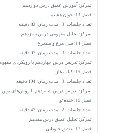
تمرکز: آموزش عمیق درس دوازدهم
فصل 13: خوان هشتم
تعداد جلسات: 3 | مدت زمان: 82 دقیقه
تمرکز: تحلیل مفهومی درس سیزدهم
فصل 14: سی مرغ و سیمرغ
تعداد جلسات: 3 | مدت زمان: 97 دقیقه
تمرکز: تدریس درس چهاردهم با رویکردی مفهوم
فصل 15: کباب غاز
تعداد جلسات: 3 | مدت زمان: 104 دقیقه
تمرکز: تدریس درس شانزدهم با روش‌های نوین
فصل 16: خنده تو
تعداد جلسات: 2 | مدت زمان: 47 دقیقه
تمرکز: تحلیل عمیق درس هفدهم
فصل 17: عشق جاودانی