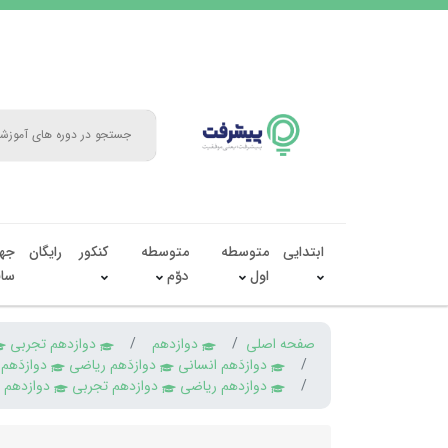
ابتدایی
متوسطه
متوسطه
کنکور
رایگان
جه
اول
دوّم
سال
صفحه اصلی
دوازدهم
دوازدهم تجربی
دوازدَهم انسانی
دوازدَهم ریاضی
دوازدَهم
دوازدهم ریاضی
دوازدهم تجربی
دوازدهم ا