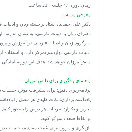
زمان دوره: 47 جلسه - 22 ساعت
معرفی مدرس
دکترای زبان و ادبیات فارسی، به‌عنوان مدرس ا
سرگروه زبان و ادبیات فارسی در آموزش و پرورش
ادبیات فارسی دوازدهم تمرکز دارد، با استفاده
دانش‌آموزان خواهد شد. هدف این دوره، آمادگی 
راهنمای یادگیری برای دانش‌آموزان
برنامه‌ریزی دقیق: برای پیشرفت مؤثر، جلسات د
یادداشت‌برداری: نکات کلیدی هر فصل را یادداشت 
تمرین و تکرار: تمرینات هر درس را به‌طور کامل 
بر نقاط ضعف تمرکز کنید.
بازنگری و مرور: برای تثبیت مفاهیم، جلسات دوره