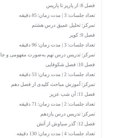
فصل 8: از پاریز تا پاریس
تعداد جلسات: 3 | مدت زمان: 85 دقیقه
تمرکز: تحلیل عمیق درس هشتم
فصل 9: کویر
تعداد جلسات: 3 | مدت زمان: 96 دقیقه
تمرکز: تدریس درس نهم به‌صورت مفهومی و جا
فصل 10: فصل شکوفایی
تعداد جلسات: 2 | مدت زمان: 53 دقیقه
تمرکز: آموزش مباحث کلیدی از فصل دهم
فصل 11: آن شب عزیز
تعداد جلسات: 2 | مدت زمان: 71 دقیقه
تمرکز: تدریس درس یازدهم
فصل 12: گذر سیاوش از آتش
تعداد جلسات: 4 | مدت زمان: 130 دقیقه