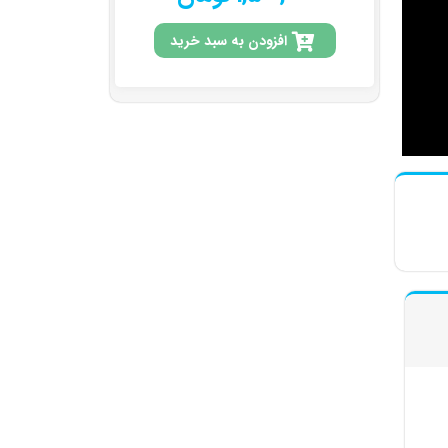
افزودن به سبد خرید