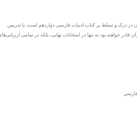
زان در درک و تسلط بر کتاب ادبیات فارسی دوازدهم است. با تدریس
قادر خواهند بود نه تنها در امتحانات نهایی، بلکه در تمامی ارزیابی‌ها
فارسی